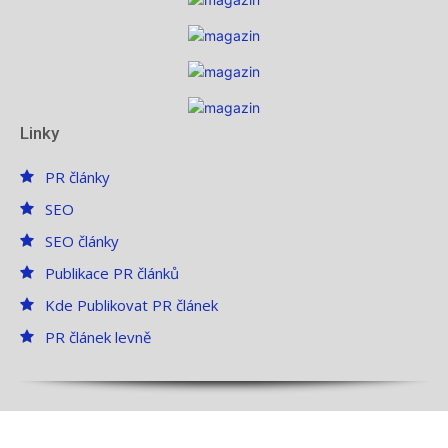
Linky
PR články
SEO
SEO články
Publikace PR článků
Kde Publikovat PR článek
PR článek levně