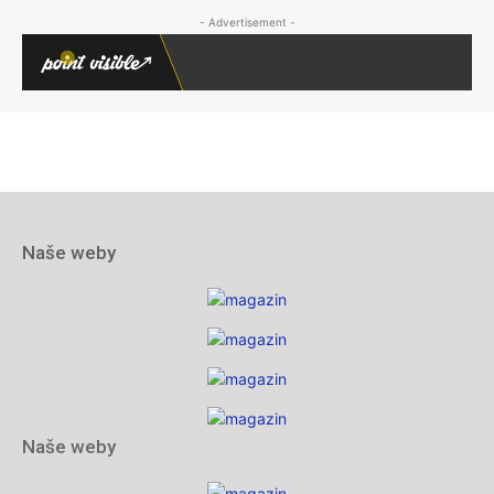
Naše weby
Naše weby