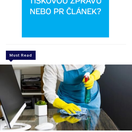
Must Read