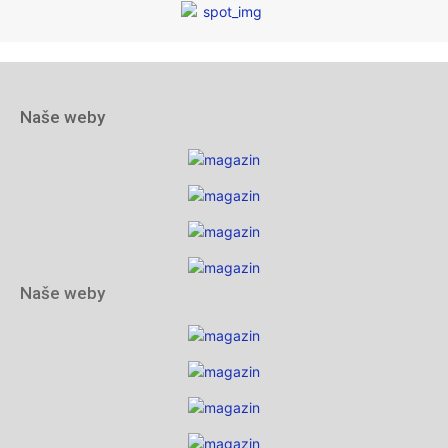
Naše weby
Naše weby