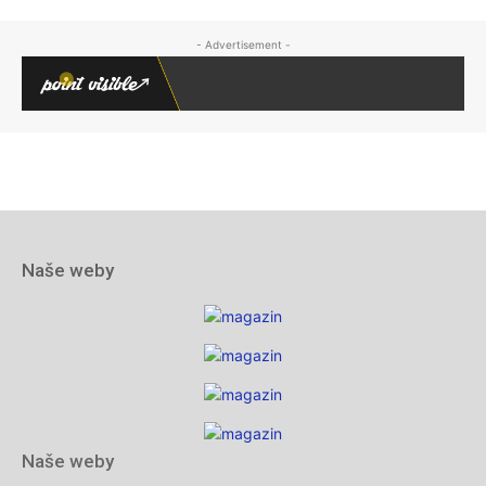
Naše weby
Naše weby