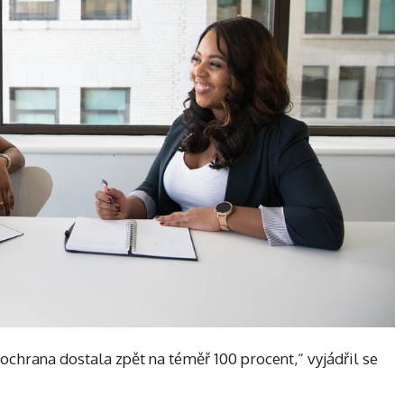
 ochrana dostala zpět na téměř 100 procent,“ vyjádřil se