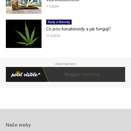
Naše weby